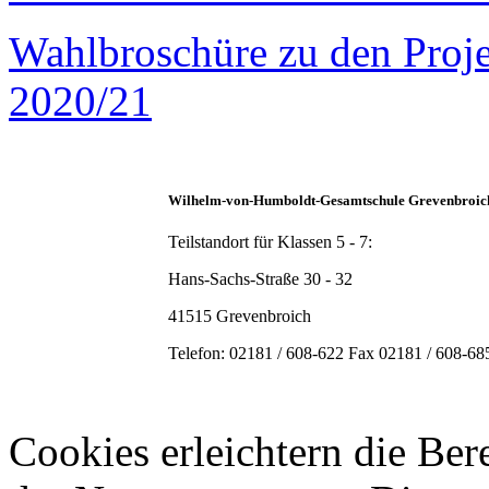
Wahlbroschüre zu den Proje
2020/21
Wilhelm-von-Humboldt-Gesamtschule Grevenbroi
Teilstandort für Klassen 5 - 7:
Hans-Sachs-Straße 30 - 32
41515 Grevenbroich
Telefon: 02181 / 608-622 Fax 02181 / 608-6
Cookies erleichtern die Bere