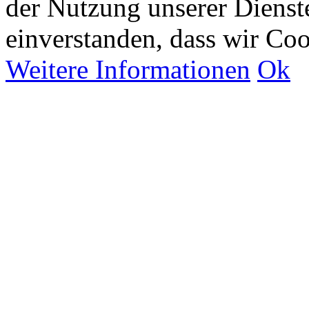
der Nutzung unserer Dienste
einverstanden, dass wir Co
Weitere Informationen
Ok