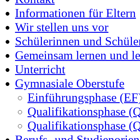
Informationen für Eltern
Wir stellen uns vor
Schülerinnen und Schüle
Gemeinsam lernen und l
Unterricht
Gymnasiale Oberstufe
Einführungsphase (EF
Qualifikationsphase (
Qualifikationsphase (
Berufs- und Studienorien