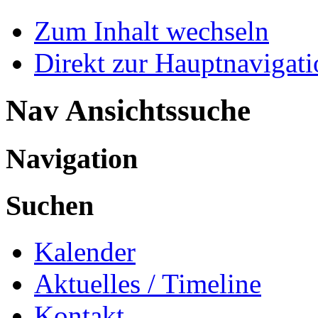
Zum Inhalt wechseln
Direkt zur Hauptnaviga
Nav Ansichtssuche
Navigation
Suchen
Kalender
Aktuelles / Timeline
Kontakt