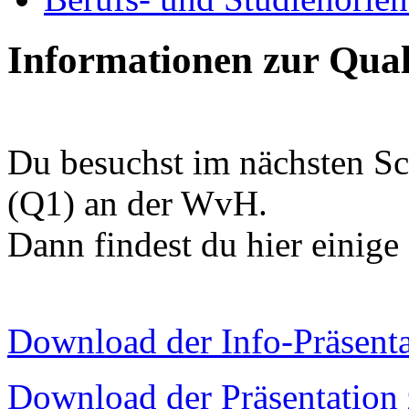
Informationen zur Qual
Du besuchst im nächsten Sc
(Q1) an der WvH.
Dann findest du hier einige
Download der Info-Präsenta
Download der Präsentation 